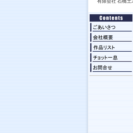
有限会社 石橋土木 TEL